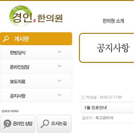
작성일 : 19-02-27 17:09
3월 진료안내
글쓴이 :
최고관리자