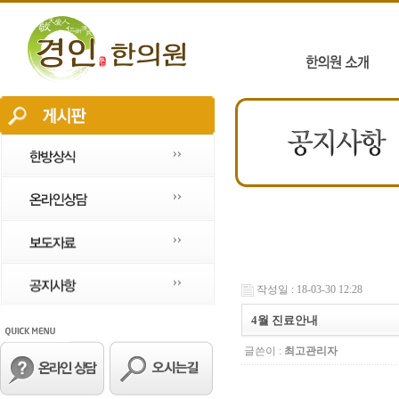
작성일 : 18-03-30 12:28
4월 진료안내
글쓴이 :
최고관리자