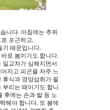
있습니다. 아침에는 추위
로 포근하고,
들기 때문입니다.
 바로 봄이기도 합니다.
는 일교차가 심해지면서
떨어지고 피곤을 자주 느
한 휴식과 영양섭취가 필
을 부리는 때이기도 합니
 후에는 손과 발 등 노
력해야 합니다. 또 봄에