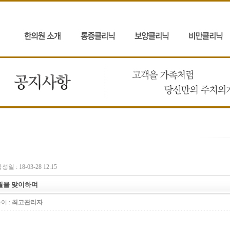
성일 : 18-03-28 12:15
월을 맞이하며
이 :
최고관리자