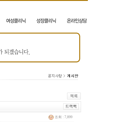
조회 : 7,899