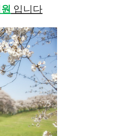
의원
입니다