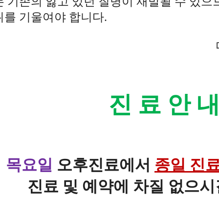
는 기존의 앓고 있던 질병이 재발될 수 있으
위를 기울여야 합니다.
진 료 안 
목요일
오후진료에서
종일 진
진료 및 예약에 차질 없으시