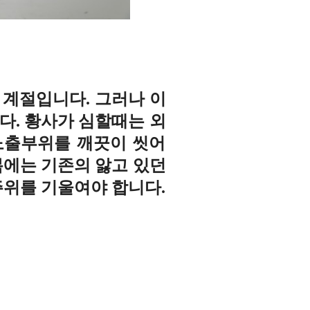
계절입니다. 그러나 이
다. 황사가 심할때는 외
노출부위를 깨끗이 씻어
봄에는 기존의 앓고 있던
주위를 기울여야 합니다.