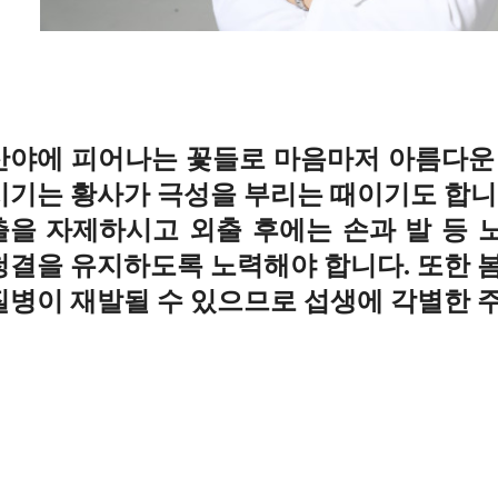
산야에 피어나는 꽃들로 마음마저 아름다운 
시기는 황사가 극성을 부리는 때이기도 합니
출을 자제하시고 외출 후에는 손과 발 등 
청결을 유지하도록 노력해야 합니다. 또한 
질병이 재발될 수 있으므로 섭생에 각별한 