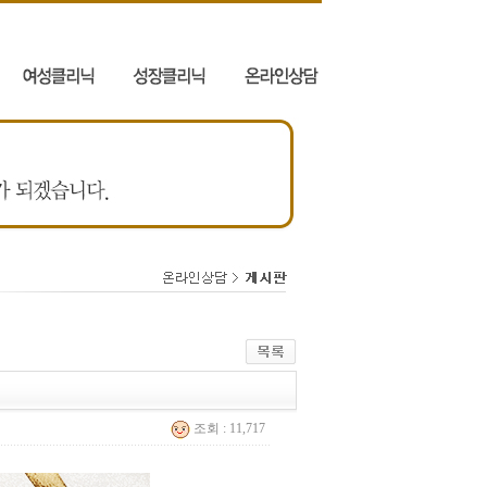
조회 : 11,717